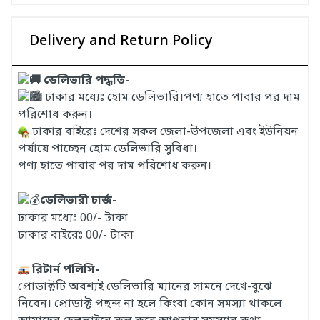
Delivery and Return Policy
ডেলিভারি পদ্ধতি-
ঢাকার মধ্যেঃ হোম ডেলিভারি।পণ্য হাতে পাবার পর দাম
পরিশোধ করুন।
ঢাকার বাইরেঃ দেশের সকল জেলা-উপজেলা এবং ইউনিয়ন
পর্যায়ে পাচ্ছেন হোম ডেলিভারি সুবিধা।
পণ্য হাতে পাবার পর দাম পরিশোধ করুন।
ডেলিভারী চার্জ-
ঢাকার মধ্যেঃ 00/- টাকা
ঢাকার বাইরেঃ 00/- টাকা
রিটার্ন পলিসি-
প্রোডাক্টটি অবশ্যই ডেলিভারি ম্যানের সামনে দেখে-বুঝে
নিবেন। প্রোডাক্ট পছন্দ না হলে কিংবা কোন সমস্যা থাকলে