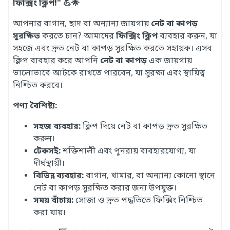
ফিক্সিং ক্লিপ!" 💪🌟
আপনার বাগান, ছাদ বা অন্যান্য জায়গায়
নেট বা কাপড়
সুরক্ষিত
করতে চান? আমাদের
ফিক্সিং ক্লিপ
ব্যবহার করুন, যা
সহজে এবং দ্রুত নেট বা কাপড় সুরক্ষিত করতে সহায়ক। এসব
ক্লিপ ব্যবহার করে আপনি
নেট বা কাপড়
এক জায়গায়
ভালোভাবে আটকে রাখতে পারবেন, যা সুরক্ষা এবং স্থায়িত্ব
নিশ্চিত করবে।
পণ্য বৈশিষ্ট্য:
সহজ ব্যবহার:
ক্লিপ দিয়ে নেট বা কাপড় দ্রুত সুরক্ষিত
করুন।
টেকসই:
শক্তিশালী এবং পুনরায় ব্যবহারযোগ্য, যা
দীর্ঘস্থায়ী।
বিভিন্ন ব্যবহার:
বাগান, খামার, বা অন্যান্য কোনো স্থানে
নেট বা কাপড় সুরক্ষিত করার জন্য উপযুক্ত।
সময় বাঁচায়:
সোজা ও দ্রুত পদ্ধতিতে ফিক্সিং নিশ্চিত
করা যায়।