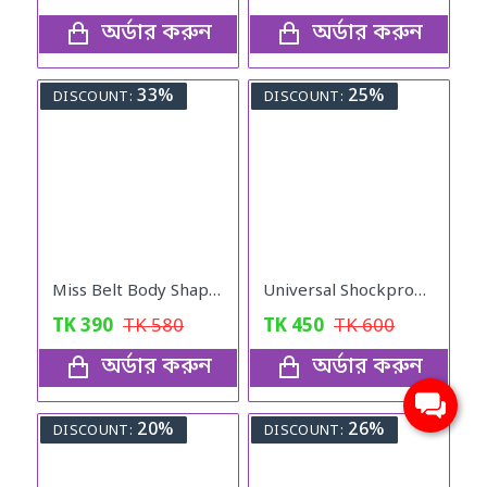
অর্ডার করুন
অর্ডার করুন
33%
25%
DISCOUNT:
DISCOUNT:
Miss Belt Body Shaper
Universal Shockproof Foot Pads (4pcs)
TK
390
TK
580
TK
450
TK
600
অর্ডার করুন
অর্ডার করুন
20%
26%
DISCOUNT:
DISCOUNT: