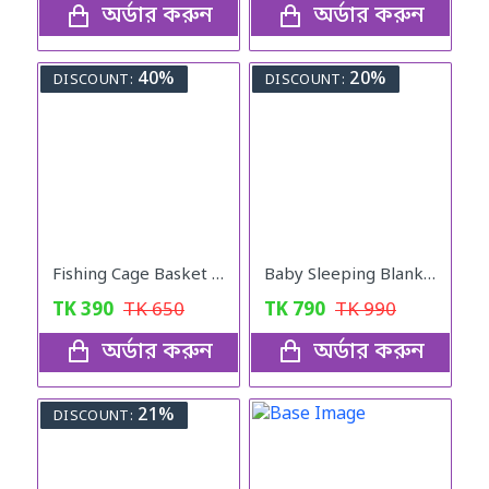
অর্ডার করুন
অর্ডার করুন
40%
20%
DISCOUNT:
DISCOUNT:
Fishing Cage Basket Plastic (6 Hole)
Baby Sleeping Blanket
TK
390
TK
650
TK
790
TK
990
অর্ডার করুন
অর্ডার করুন
21%
DISCOUNT: