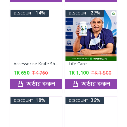
14%
27%
DISCOUNT:
DISCOUNT:
Accessorise Knife Sharper
Life Care
TK
650
TK
760
TK
1,100
TK
1,500
অর্ডার করুন
অর্ডার করুন
18%
36%
DISCOUNT:
DISCOUNT: