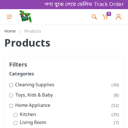
পণ্য বুঝে পেয়ে ডেলিভারি ম্যানকে পেমেন্ট কর
Track Order
0
Home
Products
Products
Filters
Categories
Cleaning Supplies
(30)
Toys, Kids & Baby
(8)
Home Appliance
(52)
Kitchen
(35)
Living Room
(7)