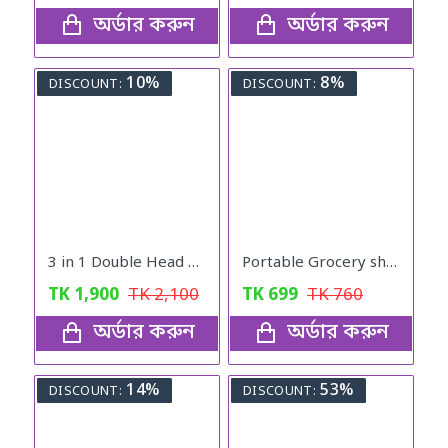
অর্ডার করুন
অর্ডার করুন
10%
8%
DISCOUNT:
DISCOUNT:
3 in 1 Double Head Led Light Water Spray Portable Ice Mist Cooling Fan
Portable Grocery shopping & Fashion Ladies Handbag
TK
1,900
TK
2,100
TK
699
TK
760
অর্ডার করুন
অর্ডার করুন
14%
53%
DISCOUNT:
DISCOUNT: