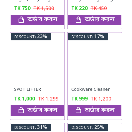
TK
750
TK
1,500
TK
220
TK
450
অর্ডার করুন
অর্ডার করুন
23%
17%
DISCOUNT:
DISCOUNT:
SPOT LIFTER
Cookware Cleaner
TK
1,000
TK
1,299
TK
999
TK
1,200
অর্ডার করুন
অর্ডার করুন
31%
25%
DISCOUNT:
DISCOUNT: