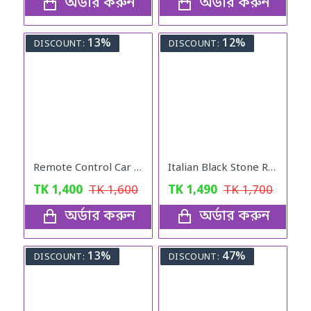
অর্ডার করুন
অর্ডার করুন
13%
12%
DISCOUNT:
DISCOUNT:
Remote Control Car Toy Stunt
Italian Black Stone Rings Mens Gold colour
TK
1,400
TK
1,600
TK
1,490
TK
1,700
অর্ডার করুন
অর্ডার করুন
13%
47%
DISCOUNT:
DISCOUNT: