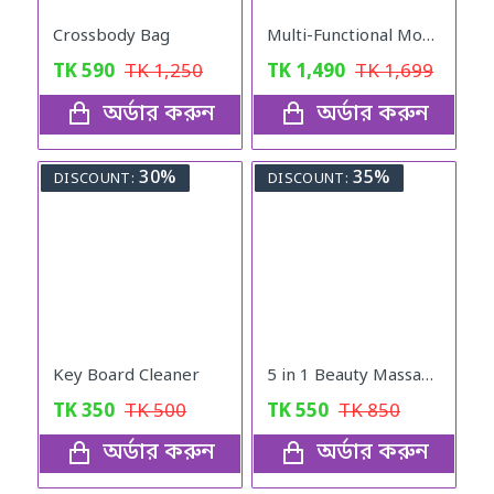
Crossbody Bag
Multi-Functional Movable Adjustable Base
TK
590
TK
1,250
TK
1,490
TK
1,699
অর্ডার করুন
অর্ডার করুন
30%
35%
DISCOUNT:
DISCOUNT:
Key Board Cleaner
5 in 1 Beauty Massager
TK
350
TK
500
TK
550
TK
850
অর্ডার করুন
অর্ডার করুন