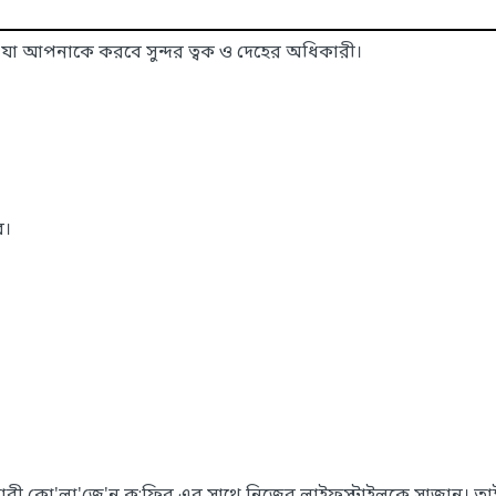
যা আপনাকে করবে সুন্দর ত্বক ও দেহের অধিকারী।
ে।