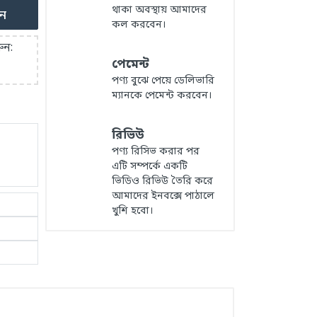
থাকা অবস্থায় আমাদের
ুন
কল করবেন।
ুন:
পেমেন্ট
পণ্য বুঝে পেয়ে ডেলিভারি
ম্যানকে পেমেন্ট করবেন।
রিভিউ
পণ্য রিসিভ করার পর
এটি সম্পর্কে একটি
ভিডিও রিভিউ তৈরি করে
আমাদের ইনবক্সে পাঠালে
খুশি হবো।