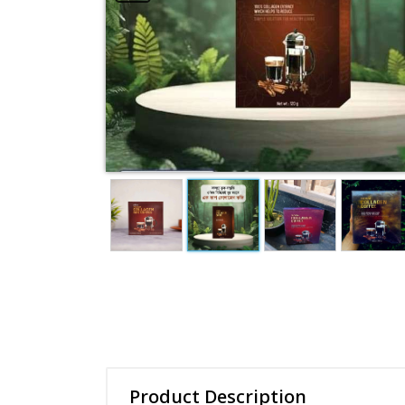
Product Description