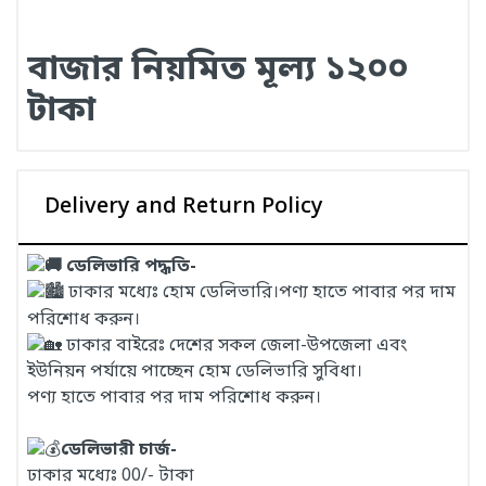
বাজার নিয়মিত মূল্য ১২০০
টাকা
Delivery and Return Policy
ডেলিভারি পদ্ধতি-
ঢাকার মধ্যেঃ হোম ডেলিভারি।পণ্য হাতে পাবার পর দাম
পরিশোধ করুন।
ঢাকার বাইরেঃ দেশের সকল জেলা-উপজেলা এবং
ইউনিয়ন পর্যায়ে পাচ্ছেন হোম ডেলিভারি সুবিধা।
পণ্য হাতে পাবার পর দাম পরিশোধ করুন।
ডেলিভারী চার্জ-
ঢাকার মধ্যেঃ 00/- টাকা