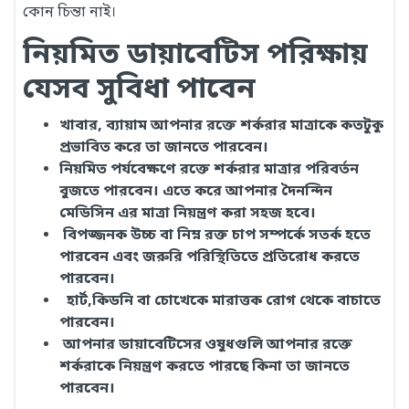
কোন চিন্তা নাই।
নিয়মিত ডায়াবেটিস পরিক্ষায়
যেসব সুবিধা পাবেন
খাবার, ব্যায়াম আপনার রক্তে শর্করার মাত্রাকে কতটুকু
প্রভাবিত করে তা জানতে পারবেন।
নিয়মিত পর্যবেক্ষণে রক্তে শর্করার মাত্রার পরিবর্তন
বুজতে পারবেন। এতে করে আপনার দৈনন্দিন
মেডিসিন এর মাত্রা নিয়ন্ত্রণ করা সহজ হবে।
বিপজ্জনক উচ্চ বা নিম্ন রক্ত চাপ সম্পর্কে সতর্ক হতে
পারবেন এবং জরুরি পরিস্থিতিতে প্রতিরোধ করতে
পারবেন।
হার্ট,কিডনি বা চোখেকে মারাত্তক রোগ থেকে বাচাতে
পারবেন।
আপনার ডায়াবেটিসের ওষুধগুলি আপনার রক্তে
শর্করাকে নিয়ন্ত্রণ করতে পারছে কিনা তা জানতে
পারবেন।