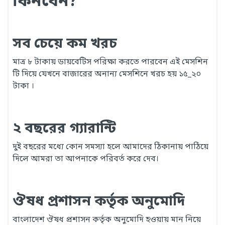
কিনবেন?
সব চেয়ে কম খরচ
মাত্র ৮ টাকায় ডায়বেটিস পরিক্ষা করতে পারবেন এই মেসশিন
টি দিয়ে যেখনে বাজারের অনান্য মেসশিনে খরচ হয় ১৫_২০
টাকা ।
২ বছরের গ্যারান্টি
দুই বছরের মধ্যে কোন সমস্যা হলে আমাদের ঠিকানায় পাঠিয়ে
দিলে আমরা তা আপনাকে পরিবর্ত করে দেব।
ঔষধ প্রশাসন কর্তৃক অনুমোদি
বাংলাদেশ ঔষধ প্রশাসন কর্তৃক অনুমোদি হওয়ায় মান নিয়ে