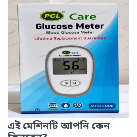
এই মেশিনটি আপনি কেন