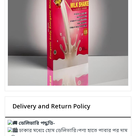
Delivery and Return Policy
ডেলিভারি পদ্ধতি-
ঢাকার মধ্যেঃ হোম ডেলিভারি।পণ্য হাতে পাবার পর দাম