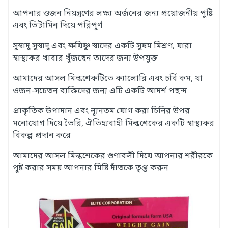
আপনার ওজন নিয়ন্ত্রণের লক্ষ্য অর্জনের জন্য প্রয়োজনীয় পুষ্টি
এবং ভিটামিন দিয়ে পরিপূর্ণ
সুস্বাদু সুস্বাদু এবং ক্ষয়িষ্ণু স্বাদের একটি সুষম মিশ্রণ, যারা
স্বাস্থ্যকর খাবার খুঁজছেন তাদের জন্য উপযুক্ত
আমাদের আসল মিল্কশেকটিতে ক্যালোরি এবং চর্বি কম, যা
ওজন-সচেতন ব্যক্তিদের জন্য এটি একটি আদর্শ পছন্দ
প্রাকৃতিক উপাদান এবং ন্যূনতম যোগ করা চিনির উপর
মনোযোগ দিয়ে তৈরি, ঐতিহ্যবাহী মিল্কশেকের একটি স্বাস্থ্যকর
বিকল্প প্রদান করে
আমাদের আসল মিল্কশেকের গুণাবলী দিয়ে আপনার শরীরকে
পুষ্ট করার সময় আপনার মিষ্টি দাঁতকে তৃপ্ত করুন