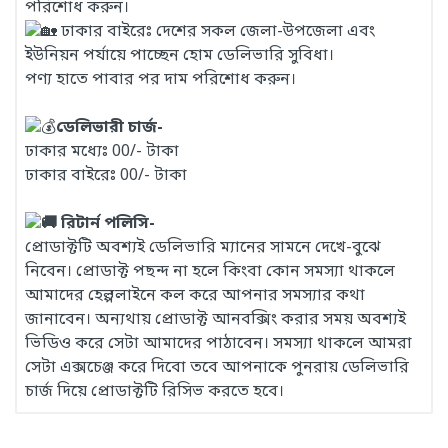
পরিশোধ করুন।
ঢাকার বাইরেঃ দেশের সকল জেলা-উপজেলা এবং
ইউনিয়ন পর্যায়ে পাচ্ছেন হোম ডেলিভারি সুবিধা।
পণ্য হাতে পাবার পর দাম পরিশোধ করুন।
ডেলিভারী চার্জ-
ঢাকার মধ্যেঃ 00/- টাকা
ঢাকার বাইরেঃ 00/- টাকা
রিটার্ন পলিসি-
প্রোডাক্টটি অবশ্যই ডেলিভারি ম্যানের সামনে দেখে-বুঝে
নিবেন। প্রোডাক্ট পছন্দ না হলে কিংবা কোন সমস্যা থাকলে
আমাদের হেল্পলাইনে কল করে আপনার সমস্যার কথা
জানাবেন। অন্যথায় প্রোডাক্ট আনবক্সিং করার সময় অবশ্যই
ভিডিও করে সেটা আমাদের পাঠাবেন। সমস্যা থাকলে আমরা
সেটা এক্সচেঞ্জ করে দিবো তবে আপনাকে পুনরায় ডেলিভারি
চার্জ দিয়ে প্রোডাক্টটি রিসিভ করতে হবে।