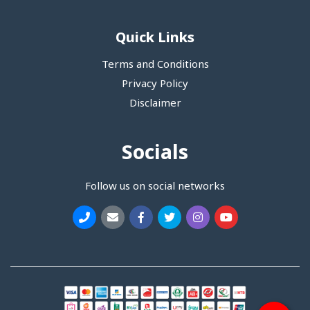
Quick Links
Terms and Conditions
Privacy Policy
Disclaimer
Socials
Follow us on social networks