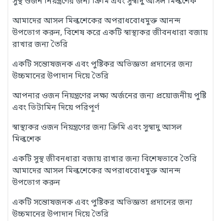
সুস্থ ওজন নিয়ন্ত্রণের জন্য ক্রিমি এবং সুস্বাদু আসল মিল্কশেক
আমাদের আসল মিল্কশেকের অপরাধবোধমুক্ত আনন্দ
উপভোগ করুন, বিশেষ করে একটি স্বাস্থ্যকর জীবনধারা বজায়
রাখার জন্য তৈরি
একটি সন্তোষজনক এবং পুষ্টিকর অভিজ্ঞতা প্রদানের জন্য
উচ্চমানের উপাদান দিয়ে তৈরি
আপনার ওজন নিয়ন্ত্রণের লক্ষ্য অর্জনের জন্য প্রয়োজনীয় পুষ্টি
এবং ভিটামিন দিয়ে পরিপূর্ণ
স্বাস্থ্যকর ওজন নিয়ন্ত্রণের জন্য ক্রিমি এবং সুস্বাদু আসল
মিল্কশেক
একটি সুস্থ জীবনধারা বজায় রাখার জন্য বিশেষভাবে তৈরি
আমাদের আসল মিল্কশেকের অপরাধবোধমুক্ত আনন্দ
উপভোগ করুন
একটি সন্তোষজনক এবং পুষ্টিকর অভিজ্ঞতা প্রদানের জন্য
উচ্চমানের উপাদান দিয়ে তৈরি