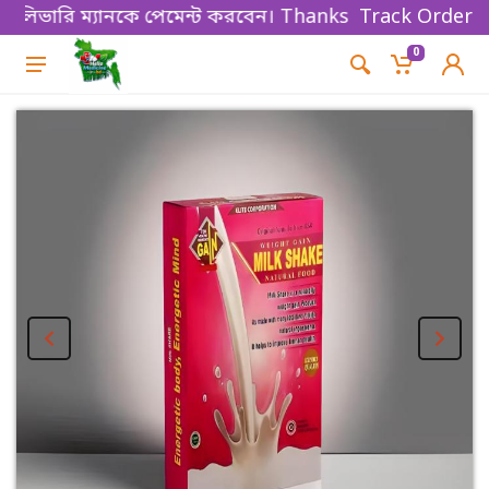
রি ম্যানকে পেমেন্ট করবেন। Thanks for shopping!
Track Order
0