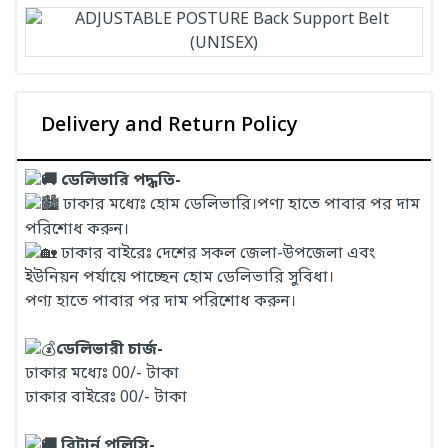
Delivery and Return Policy
ডেলিভারি পদ্ধতি-
ঢাকার মধ্যেঃ হোম ডেলিভারি।পণ্য হাতে পাবার পর দাম
পরিশোধ করুন।
ঢাকার বাইরেঃ দেশের সকল জেলা-উপজেলা এবং
ইউনিয়ন পর্যায়ে পাচ্ছেন হোম ডেলিভারি সুবিধা।
পণ্য হাতে পাবার পর দাম পরিশোধ করুন।
ডেলিভারী চার্জ-
ঢাকার মধ্যেঃ 00/- টাকা
ঢাকার বাইরেঃ 00/- টাকা
রিটার্ন পলিসি-