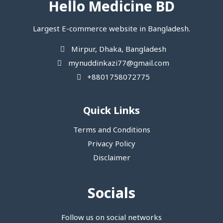
Hello Medicine BD
Largest E-commerce website in Bangladesh.
Mirpur, Dhaka, Bangladesh
mynuddinkazi77@gmail.com
+8801758072775‬
Quick Links
Terms and Conditions
Privacy Policy
Disclaimer
Socials
Follow us on social networks