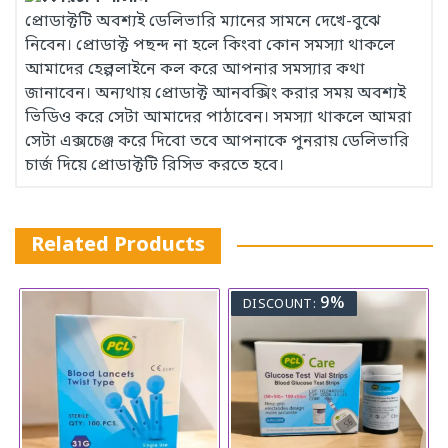
প্রোডাক্টটি অবশ্যই ডেলিভারি ম্যানের সামনে দেখে-বুঝে
নিবেন। প্রোডাক্ট পছন্দ না হলে কিংবা কোন সমস্যা থাকলে
আমাদের হেল্পলাইনে কল করে আপনার সমস্যার কথা
জানাবেন। অন্যথায় প্রোডাক্ট আনবক্সিং করার সময় অবশ্যই
ভিডিও করে সেটা আমাদের পাঠাবেন। সমস্যা থাকলে আমরা
সেটা এক্সচেঞ্জ করে দিবো তবে আপনাকে পুনরায় ডেলিভারি
চার্জ দিয়ে প্রোডাক্টটি রিসিভ করতে হবে।
Related Products
9%
DISCOUNT: