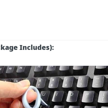
ckage Includes):