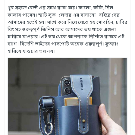
খুব সহজে বেল্ট এর সাথে রাখা যায়। কালো, কফি, নিল
কালার পাবেন। স্মার্ট লুক। লেদার এর বানানো। বাইরে বের
আমাদের হতেই হয়। সাথে করে নিয়ে যেতে হয় মোবাইল, চাবির
রিং সহ গুরুত্বপূর্ণ জিনিস আর আমাদের ভয় থাকে এগুলা
হারিয়ে যাওয়ার। এই ভয় থেকে আপনাকে নিশ্চিত রাখবে এই
ব্যাগ। বিদেশি ভাইদের পাসপোর্ট অনেক গুরুত্বপূর্ণ। সুতরাং
হারিয়ে যাওয়ার ভয় নয়।