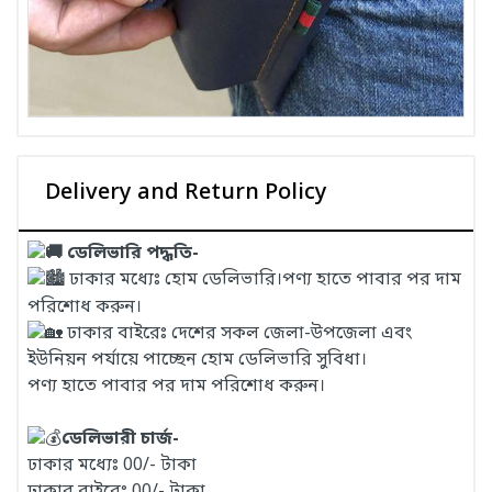
Delivery and Return Policy
ডেলিভারি পদ্ধতি-
ঢাকার মধ্যেঃ হোম ডেলিভারি।পণ্য হাতে পাবার পর দাম
পরিশোধ করুন।
ঢাকার বাইরেঃ দেশের সকল জেলা-উপজেলা এবং
ইউনিয়ন পর্যায়ে পাচ্ছেন হোম ডেলিভারি সুবিধা।
পণ্য হাতে পাবার পর দাম পরিশোধ করুন।
ডেলিভারী চার্জ-
ঢাকার মধ্যেঃ 00/- টাকা