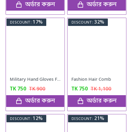
অর্ডার করুন
অর্ডার করুন
17%
32%
DISCOUNT:
DISCOUNT:
Military Hand Gloves Full Black
Fashion Hair Comb
TK
750
TK
900
TK
750
TK
1,100
অর্ডার করুন
অর্ডার করুন
12%
21%
DISCOUNT:
DISCOUNT: