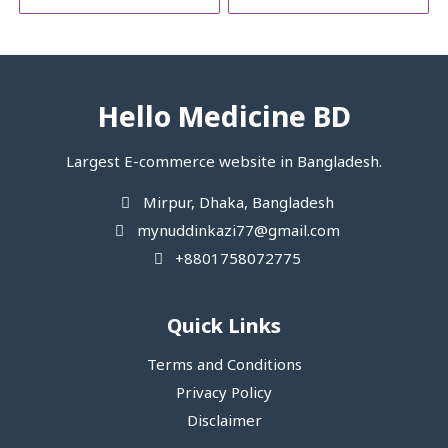
Hello Medicine BD
Largest E-commerce website in Bangladesh.
Mirpur, Dhaka, Bangladesh
mynuddinkazi77@gmail.com
+8801758072775‬
Quick Links
Terms and Conditions
Privacy Policy
Disclaimer