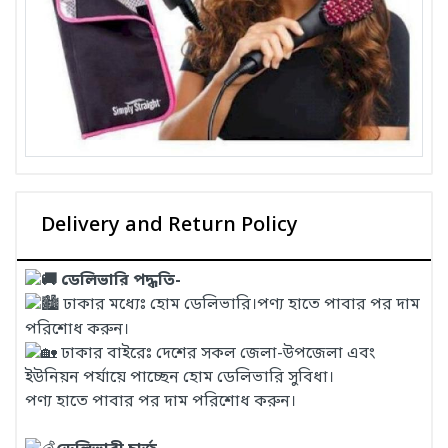
Delivery and Return Policy
ডেলিভারি পদ্ধতি-
ঢাকার মধ্যেঃ হোম ডেলিভারি।পণ্য হাতে পাবার পর দাম
পরিশোধ করুন।
ঢাকার বাইরেঃ দেশের সকল জেলা-উপজেলা এবং
ইউনিয়ন পর্যায়ে পাচ্ছেন হোম ডেলিভারি সুবিধা।
পণ্য হাতে পাবার পর দাম পরিশোধ করুন।