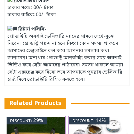
ডেলিভারী চার্জ-
ঢাকার মধ্যেঃ 00/- টাকা
ঢাকার বাইরেঃ 00/- টাকা
রিটার্ন পলিসি-
প্রোডাক্টটি অবশ্যই ডেলিভারি ম্যানের সামনে দেখে-বুঝে
নিবেন। প্রোডাক্ট পছন্দ না হলে কিংবা কোন সমস্যা থাকলে
আমাদের হেল্পলাইনে কল করে আপনার সমস্যার কথা
জানাবেন। অন্যথায় প্রোডাক্ট আনবক্সিং করার সময় অবশ্যই
ভিডিও করে সেটা আমাদের পাঠাবেন। সমস্যা থাকলে আমরা
সেটা এক্সচেঞ্জ করে দিবো তবে আপনাকে পুনরায় ডেলিভারি
চার্জ দিয়ে প্রোডাক্টটি রিসিভ করতে হবে।
Related Products
29%
14%
DISCOUNT:
DISCOUNT: