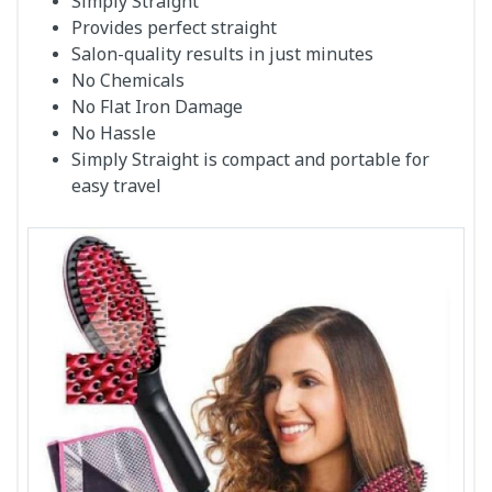
Simply Straight
Provides perfect straight
Salon-quality results in just minutes
No Chemicals
No Flat Iron Damage
No Hassle
Simply Straight is compact and portable for
easy travel