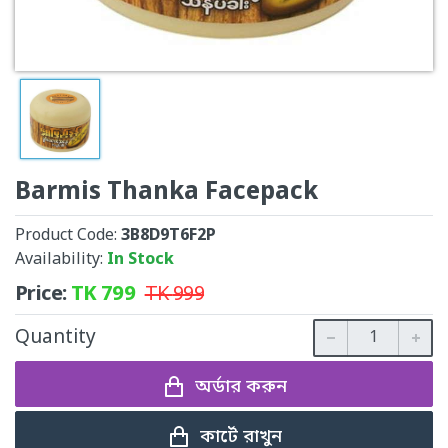
Barmis Thanka Facepack
Product Code:
3B8D9T6F2P
Availability:
In Stock
Price:
TK
799
TK
999
Quantity
অর্ডার করুন
কার্টে রাখুন