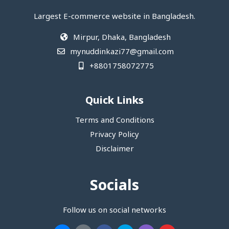
Largest E-commerce website in Bangladesh.
Mirpur, Dhaka, Bangladesh
mynuddinkazi77@gmail.com
+8801758072775‬
Quick Links
Terms and Conditions
Privacy Policy
Disclaimer
Socials
Follow us on social networks