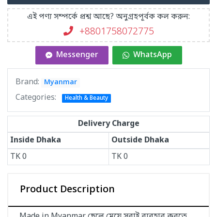
এই পণ্য সম্পর্কে প্রশ্ন আছে? অনুগ্রহপূর্বক কল করুন:
+8801758072775‬
Messenger
WhatsApp
Brand:
Myanmar
Categories:
Health & Beauty
Delivery Charge
Inside Dhaka
Outside Dhaka
TK
0
TK
0
Product Description
Made in Myanmar ছেলে মেয়ে সবাই ব্যবহার করতে