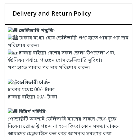
Delivery and Return Policy
ডেলিভারি পদ্ধতি-
ঢাকার মধ্যেঃ হোম ডেলিভারি।পণ্য হাতে পাবার পর দাম
পরিশোধ করুন।
ঢাকার বাইরেঃ দেশের সকল জেলা-উপজেলা এবং
ইউনিয়ন পর্যায়ে পাচ্ছেন হোম ডেলিভারি সুবিধা।
পণ্য হাতে পাবার পর দাম পরিশোধ করুন।
ডেলিভারী চার্জ-
ঢাকার মধ্যেঃ 00/- টাকা
ঢাকার বাইরেঃ 00/- টাকা
রিটার্ন পলিসি-
প্রোডাক্টটি অবশ্যই ডেলিভারি ম্যানের সামনে দেখে-বুঝে
নিবেন। প্রোডাক্ট পছন্দ না হলে কিংবা কোন সমস্যা থাকলে
আমাদের হেল্পলাইনে কল করে আপনার সমস্যার কথা