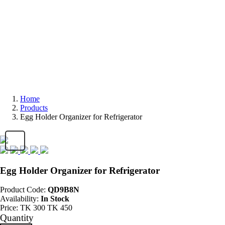
Home
Products
Egg Holder Organizer for Refrigerator
Egg Holder Organizer for Refrigerator
Product Code:
QD9B8N
Availability:
In Stock
Price:
TK
300
TK
450
Quantity