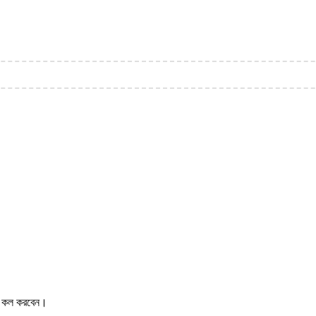
ের কল করবেন।