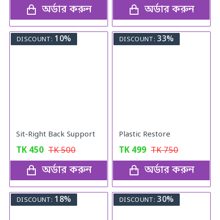
অর্ডার করুন
অর্ডার করুন
10%
33%
DISCOUNT:
DISCOUNT:
Sit-Right Back Support
Plastic Restore
TK
450
TK
500
TK
499
TK
750
অর্ডার করুন
অর্ডার করুন
18%
30%
DISCOUNT:
DISCOUNT: