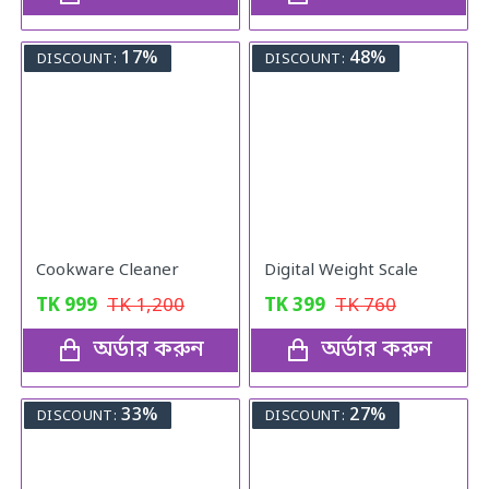
17%
48%
DISCOUNT:
DISCOUNT:
Cookware Cleaner
Digital Weight Scale
TK
999
TK
1,200
TK
399
TK
760
অর্ডার করুন
অর্ডার করুন
33%
27%
DISCOUNT:
DISCOUNT: