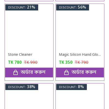
21%
56%
DISCOUNT:
DISCOUNT:
Stone Cleaner
Magic Silicon Hand Gloves
TK
780
TK
990
TK
350
TK
790
অর্ডার করুন
অর্ডার করুন
38%
8%
DISCOUNT:
DISCOUNT: