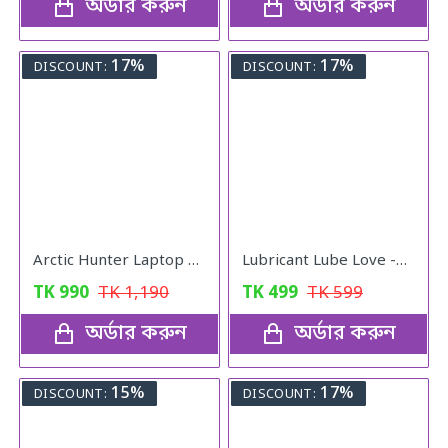
অর্ডার করুন
অর্ডার করুন
17%
17%
DISCOUNT:
DISCOUNT:
Arctic Hunter Laptop Bag & College Bag
Lubricant Lube Love -Blueberry Gel
TK
990
TK
1,190
TK
499
TK
599
অর্ডার করুন
অর্ডার করুন
15%
17%
DISCOUNT:
DISCOUNT: