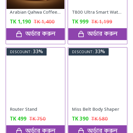
Arabian Qahwa Coffee – অরিজিনাল আরবীয় কফি
T800 Ultra Smart Watch (Orange)
TK
1,190
TK
1,400
TK
999
TK
1,199
অর্ডার করুন
অর্ডার করুন
33%
33%
DISCOUNT:
DISCOUNT:
Router Stand
Miss Belt Body Shaper
TK
499
TK
750
TK
390
TK
580
অর্ডার করুন
অর্ডার করুন