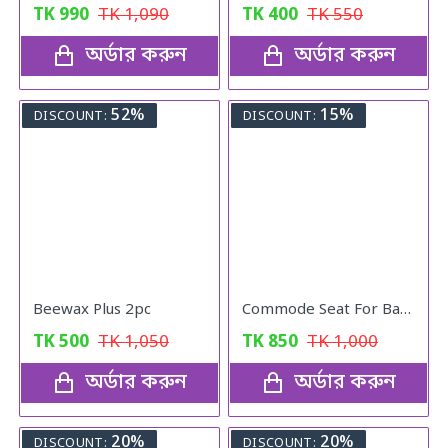
TK
990
TK
1,090
TK
400
TK
550
অর্ডার করুন
অর্ডার করুন
52%
15%
DISCOUNT:
DISCOUNT:
Beewax Plus 2pc
Commode Seat For Baby Potty
TK
500
TK
1,050
TK
850
TK
1,000
অর্ডার করুন
অর্ডার করুন
20%
20%
DISCOUNT:
DISCOUNT: