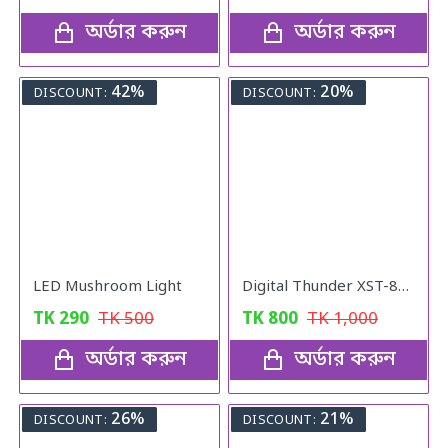
অর্ডার করুন
অর্ডার করুন
42%
20%
DISCOUNT:
DISCOUNT:
LED Mushroom Light
Digital Thunder XST-836, Rechargeable Waterproof Torch FlashLight
TK
290
TK
500
TK
800
TK
1,000
অর্ডার করুন
অর্ডার করুন
26%
21%
DISCOUNT:
DISCOUNT: