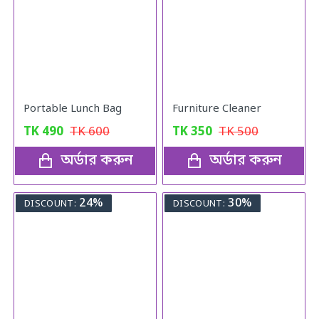
Portable Lunch Bag
Furniture Cleaner
TK
490
TK
600
TK
350
TK
500
অর্ডার করুন
অর্ডার করুন
24%
30%
DISCOUNT:
DISCOUNT: