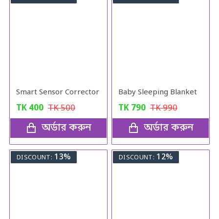
Smart Sensor Corrector
Baby Sleeping Blanket
TK
400
TK
500
TK
790
TK
990
অর্ডার করুন
অর্ডার করুন
13%
12%
DISCOUNT:
DISCOUNT: