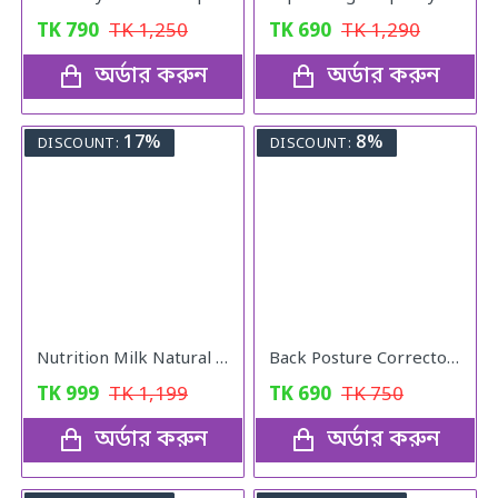
TK
790
TK
1,250
TK
690
TK
1,290
অর্ডার করুন
অর্ডার করুন
17%
8%
DISCOUNT:
DISCOUNT:
Nutrition Milk Natural Weight Gain Formula
Back Posture Corrector Belt
TK
999
TK
1,199
TK
690
TK
750
অর্ডার করুন
অর্ডার করুন